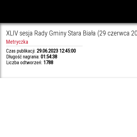
XLIV sesja Rady Gminy Stara Biała (29 czerwca 20
Metryczka
Czas publikacji:
29.06.2023 12:45:00
Długość nagrania:
01:54:38
Liczba odtworzeń:
1788