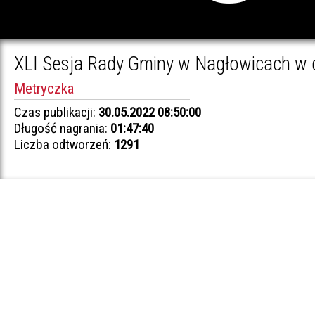
XLI Sesja Rady Gminy w Nagłowicach w 
Metryczka
Czas publikacji:
30.05.2022 08:50:00
Długość nagrania:
01:47:40
Liczba odtworzeń:
1291