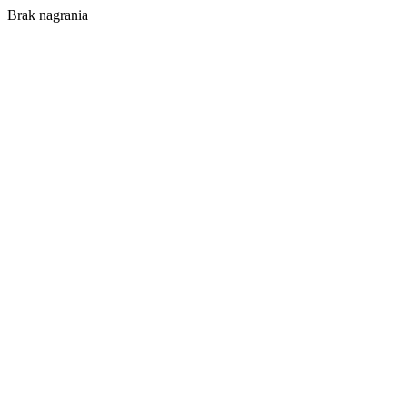
Brak nagrania